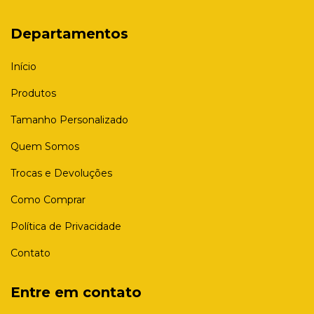
Departamentos
Início
Produtos
Tamanho Personalizado
Quem Somos
Trocas e Devoluções
Como Comprar
Política de Privacidade
Contato
Entre em contato