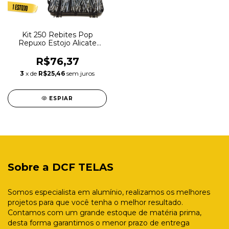
Kit 250 Rebites Pop
Repuxo Estojo Alicate
Rebitador
R$76,37
3
x de
R$25,46
sem juros
ESPIAR
Sobre a DCF TELAS
Somos especialista em alumínio, realizamos os melhores
projetos para que você tenha o melhor resultado.
Contamos com um grande estoque de matéria prima,
desta forma garantimos o menor prazo de entrega