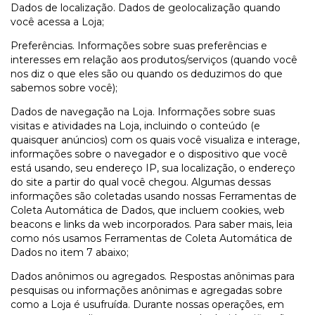
Dados de localização. Dados de geolocalização quando
você acessa a Loja;
Preferências. Informações sobre suas preferências e
interesses em relação aos produtos/serviços (quando você
nos diz o que eles são ou quando os deduzimos do que
sabemos sobre você);
Dados de navegação na Loja. Informações sobre suas
visitas e atividades na Loja, incluindo o conteúdo (e
quaisquer anúncios) com os quais você visualiza e interage,
informações sobre o navegador e o dispositivo que você
está usando, seu endereço IP, sua localização, o endereço
do site a partir do qual você chegou. Algumas dessas
informações são coletadas usando nossas Ferramentas de
Coleta Automática de Dados, que incluem cookies, web
beacons e links da web incorporados. Para saber mais, leia
como nós usamos Ferramentas de Coleta Automática de
Dados no item 7 abaixo;
Dados anônimos ou agregados. Respostas anônimas para
pesquisas ou informações anônimas e agregadas sobre
como a Loja é usufruída. Durante nossas operações, em