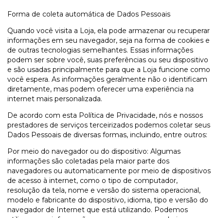
Forma de coleta automática de Dados Pessoais
Quando você visita a Loja, ela pode armazenar ou recuperar
informações em seu navegador, seja na forma de cookies e
de outras tecnologias semelhantes. Essas informações
podem ser sobre você, suas preferências ou seu dispositivo
e são usadas principalmente para que a Loja funcione como
você espera. As informações geralmente não o identificam
diretamente, mas podem oferecer uma experiência na
internet mais personalizada.
De acordo com esta Política de Privacidade, nós e nossos
prestadores de serviços terceirizados podemos coletar seus
Dados Pessoais de diversas formas, incluindo, entre outros:
Por meio do navegador ou do dispositivo: Algumas
informações são coletadas pela maior parte dos
navegadores ou automaticamente por meio de dispositivos
de acesso à internet, como o tipo de computador,
resolução da tela, nome e versão do sistema operacional,
modelo e fabricante do dispositivo, idioma, tipo e versão do
navegador de Internet que está utilizando. Podemos