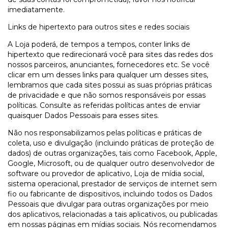
imediatamente.
Links de hipertexto para outros sites e redes sociais
A Loja poderá, de tempos a tempos, conter links de
hipertexto que redirecionará você para sites das redes dos
nossos parceiros, anunciantes, fornecedores etc. Se você
clicar em um desses links para qualquer um desses sites,
lembramos que cada sites possui as suas próprias práticas
de privacidade e que não somos responsáveis por essas
políticas. Consulte as referidas políticas antes de enviar
quaisquer Dados Pessoais para esses sites.
Não nos responsabilizamos pelas políticas e práticas de
coleta, uso e divulgação (incluindo práticas de proteção de
dados) de outras organizações, tais como Facebook, Apple,
Google, Microsoft, ou de qualquer outro desenvolvedor de
software ou provedor de aplicativo, Loja de mídia social,
sistema operacional, prestador de serviços de internet sem
fio ou fabricante de dispositivos, incluindo todos os Dados
Pessoais que divulgar para outras organizações por meio
dos aplicativos, relacionadas a tais aplicativos, ou publicadas
em nossas páginas em mídias sociais. Nós recomendamos