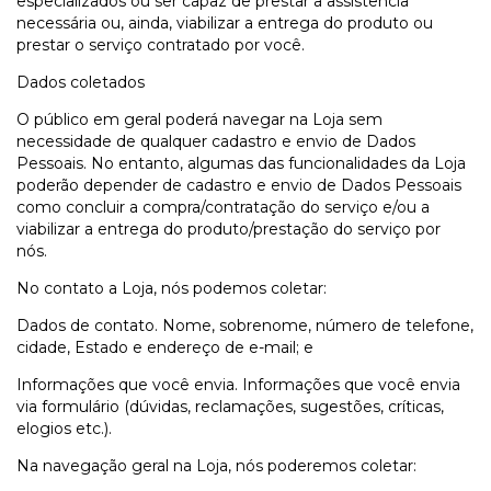
especializados ou ser capaz de prestar a assistência
necessária ou, ainda, viabilizar a entrega do produto ou
prestar o serviço contratado por você.
Dados coletados
O público em geral poderá navegar na Loja sem
necessidade de qualquer cadastro e envio de Dados
Pessoais. No entanto, algumas das funcionalidades da Loja
poderão depender de cadastro e envio de Dados Pessoais
como concluir a compra/contratação do serviço e/ou a
viabilizar a entrega do produto/prestação do serviço por
nós.
No contato a Loja, nós podemos coletar:
Dados de contato. Nome, sobrenome, número de telefone,
cidade, Estado e endereço de e-mail; e
Informações que você envia. Informações que você envia
via formulário (dúvidas, reclamações, sugestões, críticas,
elogios etc.).
Na navegação geral na Loja, nós poderemos coletar: