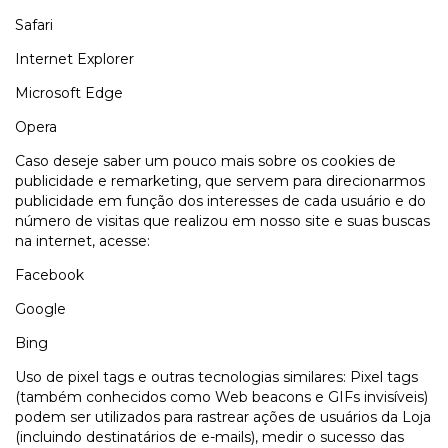
Safari
Internet Explorer
Microsoft Edge
Opera
Caso deseje saber um pouco mais sobre os cookies de
publicidade e remarketing, que servem para direcionarmos
publicidade em função dos interesses de cada usuário e do
número de visitas que realizou em nosso site e suas buscas
na internet, acesse:
Facebook
Google
Bing
Uso de pixel tags e outras tecnologias similares: Pixel tags
(também conhecidos como Web beacons e GIFs invisíveis)
podem ser utilizados para rastrear ações de usuários da Loja
(incluindo destinatários de e-mails), medir o sucesso das