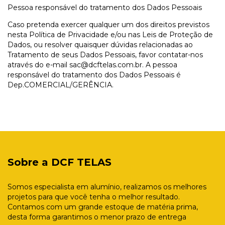
Pessoa responsável do tratamento dos Dados Pessoais
Caso pretenda exercer qualquer um dos direitos previstos
nesta Política de Privacidade e/ou nas Leis de Proteção de
Dados, ou resolver quaisquer dúvidas relacionadas ao
Tratamento de seus Dados Pessoais, favor contatar-nos
através do e-mail
sac@dcftelas.com.br
. A pessoa
responsável do tratamento dos Dados Pessoais é
Dep.COMERCIAL/GERÊNCIA.
Sobre a DCF TELAS
Somos especialista em alumínio, realizamos os melhores
projetos para que você tenha o melhor resultado.
Contamos com um grande estoque de matéria prima,
desta forma garantimos o menor prazo de entrega