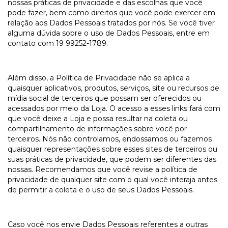
nossas práticas de privacidade e das escolhas que você
pode fazer, bem como direitos que você pode exercer em
relação aos Dados Pessoais tratados por nós. Se você tiver
alguma dúvida sobre o uso de Dados Pessoais, entre em
contato com 19 99252-1789.
Além disso, a Política de Privacidade não se aplica a
quaisquer aplicativos, produtos, serviços, site ou recursos de
mídia social de terceiros que possam ser oferecidos ou
acessados por meio da Loja. O acesso a esses links fará com
que você deixe a Loja e possa resultar na coleta ou
compartilhamento de informações sobre você por
terceiros. Nós não controlamos, endossamos ou fazemos
quaisquer representações sobre esses sites de terceiros ou
suas práticas de privacidade, que podem ser diferentes das
nossas. Recomendamos que você revise a política de
privacidade de qualquer site com o qual você interaja antes
de permitir a coleta e o uso de seus Dados Pessoais.
Caso você nos envie Dados Pessoais referentes a outras