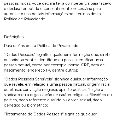
pessoas físicas, você declara ter a competência para fazê-lo
e declara ter obtido o consentimento necessário para
autorizar o uso de tais informações nos termos desta
Política de Privacidade.
Definições
Para os fins desta Política de Privacidade:
“Dados Pessoais” significa qualquer informação que, direta
ou indiretamente, identifique ou possa identificar uma
pessoa natural, como por exemplo, nome, CPF, data de
nascimento, endereço IP, dentre outros;
“Dados Pessoais Sensíveis” significa qualquer informação
que revele, em relação a uma pessoa natural, origem racial
ou étnica, convicção religiosa, opinião política, filiação a
sindicato ou a organização de caráter religioso, filosófico ou
político, dado referente à saúde ou à vida sexual, dado
genético ou biométrico;
“Tratamento de Dados Pessoais” significa qualquer