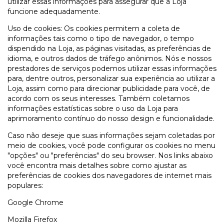
utilizar essas informações para assegurar que a Loja
funcione adequadamente.
Uso de cookies: Os cookies permitem a coleta de
informações tais como o tipo de navegador, o tempo
dispendido na Loja, as páginas visitadas, as preferências de
idioma, e outros dados de tráfego anônimos. Nós e nossos
prestadores de serviços podemos utilizar essas informações
para, dentre outros, personalizar sua experiência ao utilizar a
Loja, assim como para direcionar publicidade para você, de
acordo com os seus interesses. Também coletamos
informações estatísticas sobre o uso da Loja para
aprimoramento contínuo do nosso design e funcionalidade.
Caso não deseje que suas informações sejam coletadas por
meio de cookies, você pode configurar os cookies no menu
"opções" ou "preferências" do seu browser. Nos links abaixo
você encontra mais detalhes sobre como ajustar as
preferências de cookies dos navegadores de internet mais
populares:
Google Chrome
Mozilla Firefox