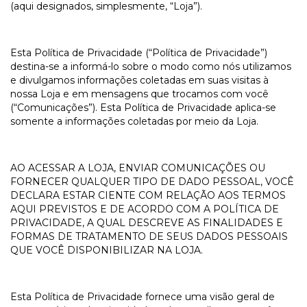
(aqui designados, simplesmente, “Loja”).
Esta Política de Privacidade (“Política de Privacidade”)
destina-se a informá-lo sobre o modo como nós utilizamos
e divulgamos informações coletadas em suas visitas à
nossa Loja e em mensagens que trocamos com você
(“Comunicações”). Esta Política de Privacidade aplica-se
somente a informações coletadas por meio da Loja.
AO ACESSAR A LOJA, ENVIAR COMUNICAÇÕES OU
FORNECER QUALQUER TIPO DE DADO PESSOAL, VOCÊ
DECLARA ESTAR CIENTE COM RELAÇÃO AOS TERMOS
AQUI PREVISTOS E DE ACORDO COM A POLÍTICA DE
PRIVACIDADE, A QUAL DESCREVE AS FINALIDADES E
FORMAS DE TRATAMENTO DE SEUS DADOS PESSOAIS
QUE VOCÊ DISPONIBILIZAR NA LOJA.
Esta Política de Privacidade fornece uma visão geral de