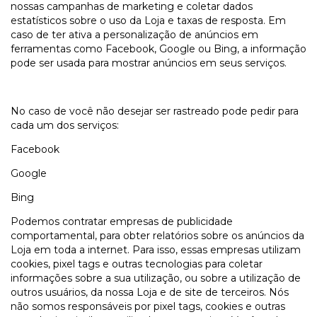
nossas campanhas de marketing e coletar dados
estatísticos sobre o uso da Loja e taxas de resposta. Em
caso de ter ativa a personalização de anúncios em
ferramentas como Facebook, Google ou Bing, a informação
pode ser usada para mostrar anúncios em seus serviços.
No caso de você não desejar ser rastreado pode pedir para
cada um dos serviços:
Facebook
Google
Bing
Podemos contratar empresas de publicidade
comportamental, para obter relatórios sobre os anúncios da
Loja em toda a internet. Para isso, essas empresas utilizam
cookies, pixel tags e outras tecnologias para coletar
informações sobre a sua utilização, ou sobre a utilização de
outros usuários, da nossa Loja e de site de terceiros. Nós
não somos responsáveis por pixel tags, cookies e outras