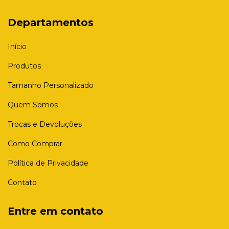
Departamentos
Início
Produtos
Tamanho Personalizado
Quem Somos
Trocas e Devoluções
Como Comprar
Política de Privacidade
Contato
Entre em contato