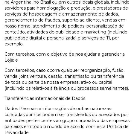
na Argentina, no Brasil ou em outros locais globais, incluindo
servidores para homologação e produção, e prestadores de
serviços de hospedagem e armazenamento de dados,
gerenciamento de fraudes, suporte ao cliente, vendas em
nosso nome, atendimento de pedidos, personalização de
conteúdo, atividades de publicidade e marketing (incluindo
publicidade digital e personalizada) e serviços de TI, por
exemplo;
Com terceiros, com o objetivo de nos ajudar a gerenciar a
Loja; e
Com terceiros, caso ocorra qualquer reorganização, fusão,
venda, joint venture, cessão, transmissão ou transferência
de toda ou parte da nossa empresa, ativo ou capital
(incluindo os relativos à falência ou processos semelhantes).
Transferências internacionais de Dados
Dados Pessoais e informações de outras naturezas
coletadas por nós podem ser transferidos ou acessados por
entidades pertencentes ao grupo corporativo das empresas
parceiras em todo o mundo de acordo com esta Política de
Privacidade.