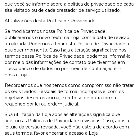
que você se informe sobre a política de privacidade de cada
site visitado ou de cada prestador de serviço utilizado.
Atualizações desta Política de Privacidade
Se modificarmos nossa Política de Privacidade,
publicaremos o novo texto na Loja, com a data de revisão
atualizada. Podemos alterar esta Política de Privacidade a
qualquer momento. Caso haja alteração significativa nos
termos dessa Política de Privacidade, podemos informá-lo
por meio das informações de contato que tivermos em
nosso banco de dados ou por meio de notificação em
nossa Loja.
Recordamos que nós temos como compromisso não tratar
os seus Dados Pessoais de forma incompatível com os
objetivos descritos acima, exceto se de outra forma
requerido por lei ou ordem judicial.
Sua utilização da Loja após as alterações significa que
aceitou as Políticas de Privacidade revisadas. Caso, após a
leitura da versão revisada, você não esteja de acordo com
seus termos, favor encerrar o acesso à Loja.