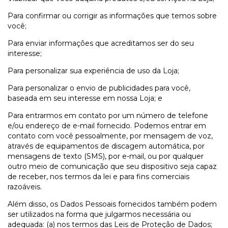
Para confirmar ou corrigir as informações que temos sobre
você;
Para enviar informações que acreditamos ser do seu
interesse;
Para personalizar sua experiência de uso da Loja;
Para personalizar o envio de publicidades para você,
baseada em seu interesse em nossa Loja; e
Para entrarmos em contato por um número de telefone
e/ou endereço de e-mail fornecido. Podemos entrar em
contato com você pessoalmente, por mensagem de voz,
através de equipamentos de discagem automática, por
mensagens de texto (SMS), por e-mail, ou por qualquer
outro meio de comunicação que seu dispositivo seja capaz
de receber, nos termos da lei e para fins comerciais
razoáveis.
Além disso, os Dados Pessoais fornecidos também podem
ser utilizados na forma que julgarmos necessária ou
adequada: (a) nos termos das Leis de Proteção de Dados;