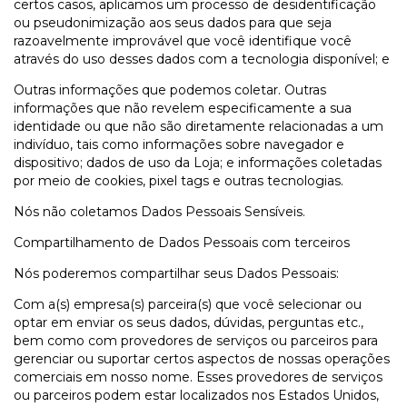
certos casos, aplicamos um processo de desidentificação
ou pseudonimização aos seus dados para que seja
razoavelmente improvável que você identifique você
através do uso desses dados com a tecnologia disponível; e
Outras informações que podemos coletar. Outras
informações que não revelem especificamente a sua
identidade ou que não são diretamente relacionadas a um
indivíduo, tais como informações sobre navegador e
dispositivo; dados de uso da Loja; e informações coletadas
por meio de cookies, pixel tags e outras tecnologias.
Nós não coletamos Dados Pessoais Sensíveis.
Compartilhamento de Dados Pessoais com terceiros
Nós poderemos compartilhar seus Dados Pessoais:
Com a(s) empresa(s) parceira(s) que você selecionar ou
optar em enviar os seus dados, dúvidas, perguntas etc.,
bem como com provedores de serviços ou parceiros para
gerenciar ou suportar certos aspectos de nossas operações
comerciais em nosso nome. Esses provedores de serviços
ou parceiros podem estar localizados nos Estados Unidos,