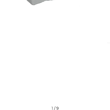
1
/
9