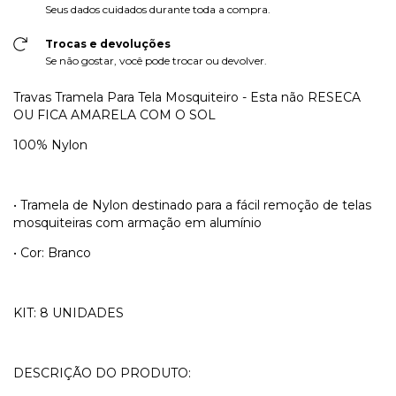
Seus dados cuidados durante toda a compra.
Trocas e devoluções
Se não gostar, você pode trocar ou devolver.
Travas Tramela Para Tela Mosquiteiro - Esta não RESECA
OU FICA AMARELA COM O SOL
100% Nylon
• Tramela de Nylon destinado para a fácil remoção de telas
mosquiteiras com armação em alumínio
• Cor: Branco
KIT: 8 UNIDADES
DESCRIÇÃO DO PRODUTO: