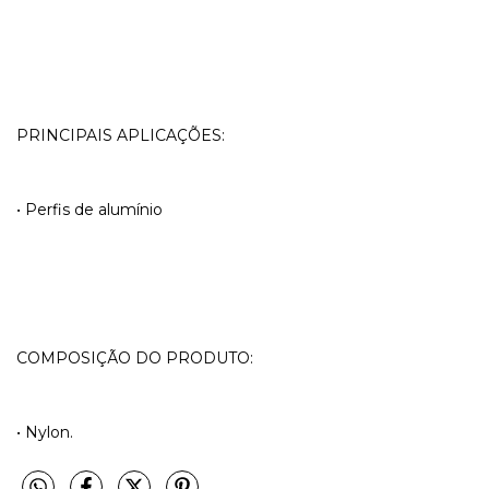
PRINCIPAIS APLICAÇÕES:
• Perfis de alumínio
COMPOSIÇÃO DO PRODUTO:
• Nylon.