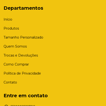
Departamentos
Início
Produtos
Tamanho Personalizado
Quem Somos
Trocas e Devoluções
Como Comprar
Política de Privacidade
Contato
Entre em contato